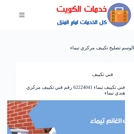
الوسم
تصليح تكييف مركزي تيماء
فني تكييف
فني تكييف تيماء 62224041 رقم فني تكييف مركزي
هندي تيماء