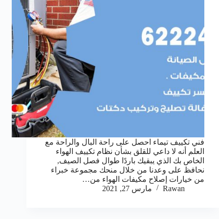
فني تكييف تيماء احصل على راحة البال والراحة مع
العلم أنه لا داعي للقلق بشأن نظام تكييف الهواء
الخاص بك الذي يبقيك باردًا طوال فصل الصيف,
نحافظ على وعدنا من خلال منحك مجموعة خبراء
من خيارات إصلاح مكيفات الهواء من…
Rawan
مارس 27, 2021