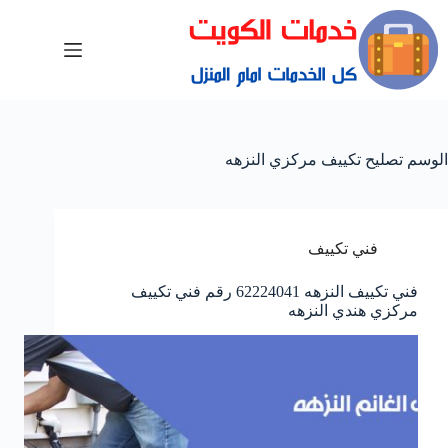
الوسم
تصليح تكييف مركزي النزهه
فني تكييف
فني تكييف النزهه 62224041 رقم فني تكييف
مركزي هندي النزهه