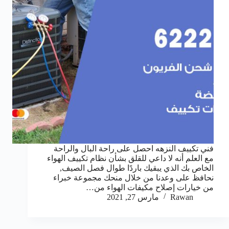
فني تكييف النزهه احصل على راحة البال والراحة
مع العلم أنه لا داعي للقلق بشأن نظام تكييف الهواء
الخاص بك الذي يبقيك باردًا طوال فصل الصيف,
نحافظ على وعدنا من خلال منحك مجموعة خبراء
من خيارات إصلاح مكيفات الهواء من…
Rawan
مارس 27, 2021