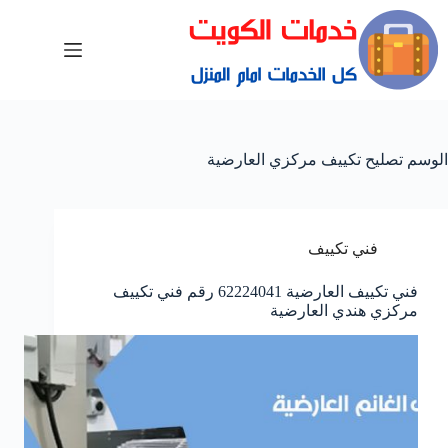
الوسم
تصليح تكييف مركزي العارضية
فني تكييف
فني تكييف العارضية 62224041 رقم فني تكييف
مركزي هندي العارضية