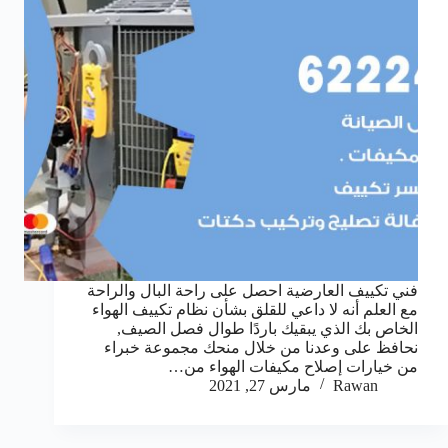
فني تكييف العارضية احصل على راحة البال والراحة
مع العلم أنه لا داعي للقلق بشأن نظام تكييف الهواء
الخاص بك الذي يبقيك باردًا طوال فصل الصيف,
نحافظ على وعدنا من خلال منحك مجموعة خبراء
من خيارات إصلاح مكيفات الهواء من…
Rawan
مارس 27, 2021