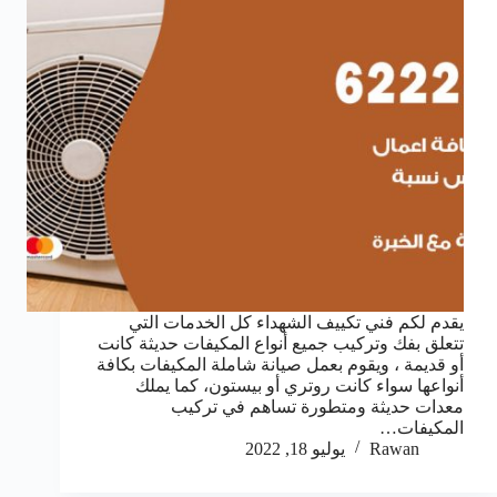
يقدم لكم فني تكييف الشهداء كل الخدمات التي
تتعلق بفك وتركيب جميع أنواع المكيفات حديثة كانت
أو قديمة ، ويقوم بعمل صيانة شاملة المكيفات بكافة
أنواعها سواء كانت روتري أو بيستون، كما يملك
معدات حديثة ومتطورة تساهم في تركيب
المكيفات…
Rawan
يوليو 18, 2022