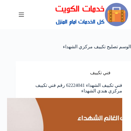
الوسم
تصليح تكييف مركزي الشهداء
فني تكييف
فني تكييف الشهداء 62224041 رقم فني تكييف
مركزي هندي الشهداء