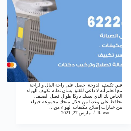
فني تكييف الدوحة احصل على راحة البال والراحة
مع العلم أنه لا داعي للقلق بشأن نظام تكييف الهواء
الخاص بك الذي يبقيك باردًا طوال فصل الصيف,
نحافظ على وعدنا من خلال منحك مجموعة خبراء
من خيارات إصلاح مكيفات الهواء من…
Rawan
مارس 27, 2021