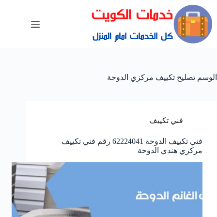
الوسم
تصليح تكييف مركزي الدوحة
فني تكييف
فني تكييف الدوحة 62224041 رقم فني تكييف
مركزي هندي الدوحة