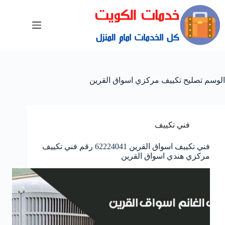
الوسم
تصليح تكييف مركزي اسواق القرين
فني تكييف
فني تكييف اسواق القرين 62224041 رقم فني تكييف
مركزي هندي اسواق القرين