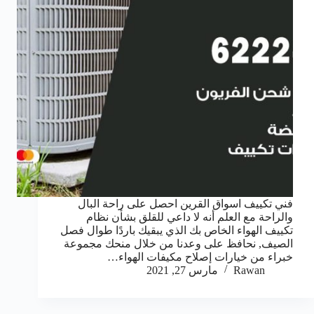
فني تكييف اسواق القرين احصل على راحة البال
والراحة مع العلم أنه لا داعي للقلق بشأن نظام
تكييف الهواء الخاص بك الذي يبقيك باردًا طوال فصل
الصيف, نحافظ على وعدنا من خلال منحك مجموعة
خبراء من خيارات إصلاح مكيفات الهواء…
Rawan
مارس 27, 2021