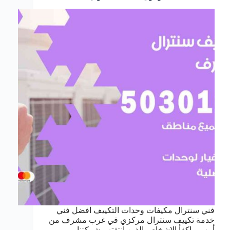
فني سنترال مكيفات وحدات التكييف افضل فني
خدمة تكييف سنترال مركزي في غرب مشرف من
أمهر و اكفأ الاشخاص الذين انتقتهم شركتنا