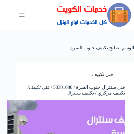
الوسم
تصليح تكييف جنوب السرة
فني تكييف
فني سنترال جنوب السرة / 50301080 / فني تكييف/
تكييف مركزي / تكييف سنترال