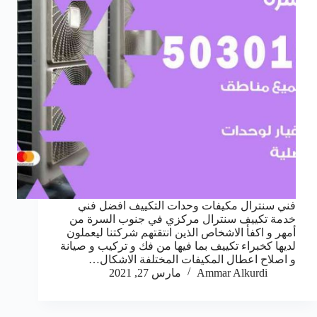
فني سنترال مكيفات وحدات التكييف افضل فني
خدمة تكييف سنترال مركزي في جنوب السرة من
أمهر و اكفأ الاشخاص الذين انتقتهم شركتنا ليعملون
لديها كخبراء تكييف بما فيها من فك و تركيب و صيانة
و اصلاح اعطال المكيفات المختلفة الاشكال…
Ammar Alkurdi
مارس 27, 2021