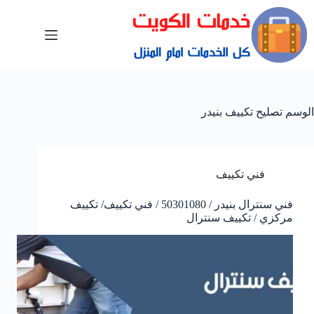
الوسم
تصليح تكييف بنيدر
فني تكييف
فني سنترال بنيدر / 50301080 / فني تكييف/ تكييف
مركزي / تكييف سنترال