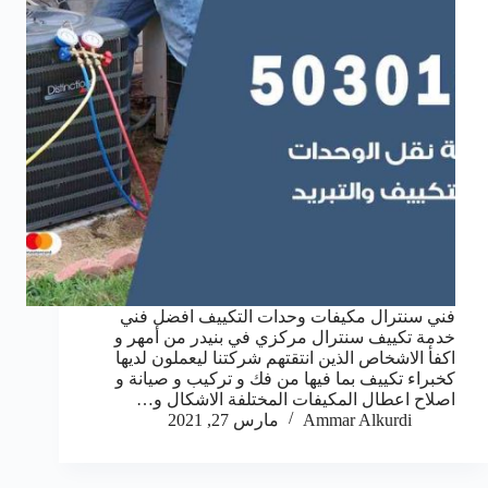
فني سنترال مكيفات وحدات التكييف افضل فني
خدمة تكييف سنترال مركزي في بنيدر من أمهر و
اكفأ الاشخاص الذين انتقتهم شركتنا ليعملون لديها
كخبراء تكييف بما فيها من فك و تركيب و صيانة و
اصلاح اعطال المكيفات المختلفة الاشكال و…
Ammar Alkurdi
مارس 27, 2021