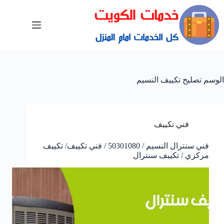
الوسم
تصليح تكييف النسيم
فني تكييف
فني سنترال النسيم / 50301080 / فني تكييف/ تكييف
مركزي / تكييف سنترال