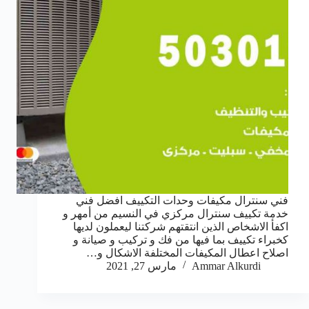
فني سنترال مكيفات وحدات التكييف افضل فني
خدمة تكييف سنترال مركزي في النسيم من أمهر و
اكفأ الاشخاص الذين انتقتهم شركتنا ليعملون لديها
كخبراء تكييف بما فيها من فك و تركيب و صيانة و
اصلاح اعطال المكيفات المختلفة الاشكال و…
Ammar Alkurdi
مارس 27, 2021