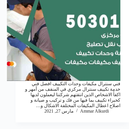
فني سنترال مكيفات وحدات التكييف افضل فني
خدمة تكييف سنترال مركزي في المنقف من أمهر و
اكفأ الاشخاص الذين انتقتهم شركتنا ليعملون لديها
كخبراء تكييف بما فيها من فك و تركيب و صيانة و
اصلاح اعطال المكيفات المختلفة الاشكال و…
Ammar Alkurdi
مارس 27, 2021