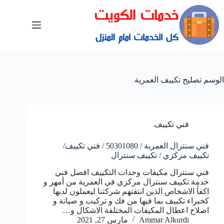
الوسم
تصليح تكييف العمرية
فني تكييف
فني سنترال العمرية / 50301080 / فني تكييف/
تكييف مركزي / تكييف سنترال
فني سنترال مكيفات وحدات التكييف افضل فني
خدمة تكييف سنترال مركزي في العمرية من أمهر و
اكفأ الاشخاص الذين انتقتهم شركتنا ليعملون لديها
كخبراء تكييف بما فيها من فك و تركيب و صيانة و
اصلاح اعطال المكيفات المختلفة الاشكال و…
Ammar Alkurdi
مارس 27, 2021