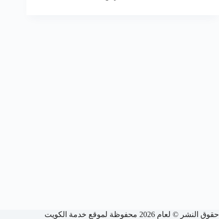
حقوق النشر © لعام 2026 محفوظة لموقع خدمة الكويت