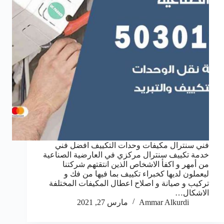
فني سنترال مكيفات وحدات التكييف افضل فني
خدمة تكييف سنترال مركزي في العارضية الصناعية
من أمهر و اكفأ الاشخاص الذين انتقتهم شركتنا
ليعملون لديها كخبراء تكييف بما فيها من فك و
تركيب و صيانة و اصلاح اعطال المكيفات المختلفة
الاشكال…
Ammar Alkurdi
مارس 27, 2021