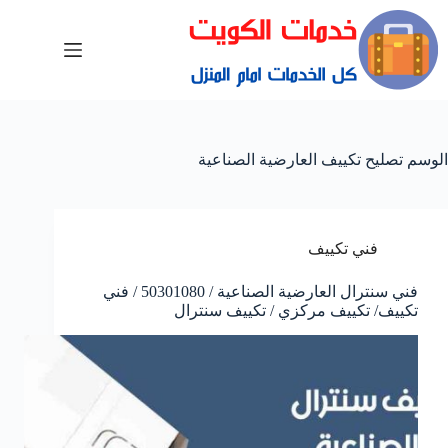
الوسم
تصليح تكييف العارضية الصناعية
فني تكييف
فني سنترال العارضية الصناعية / 50301080 / فني
تكييف/ تكييف مركزي / تكييف سنترال