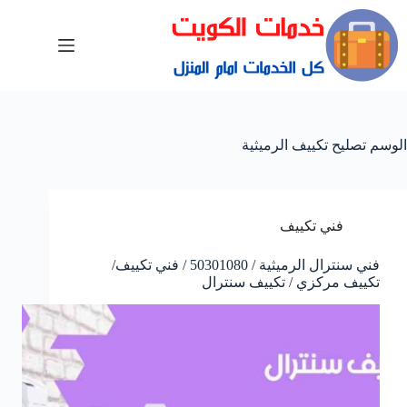
الوسم
تصليح تكييف الرميثية
فني تكييف
فني سنترال الرميثية / 50301080 / فني تكييف/
تكييف مركزي / تكييف سنترال