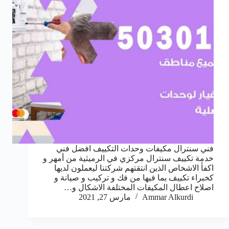
فني سنترال مكيفات وحدات التكييف افضل فني
خدمة تكييف سنترال مركزي في الرميثية من أمهر و
اكفأ الاشخاص الذين انتقتهم شركتنا ليعملون لديها
كخبراء تكييف بما فيها من فك و تركيب و صيانة و
اصلاح اعطال المكيفات المختلفة الاشكال و…
Ammar Alkurdi
مارس 27, 2021