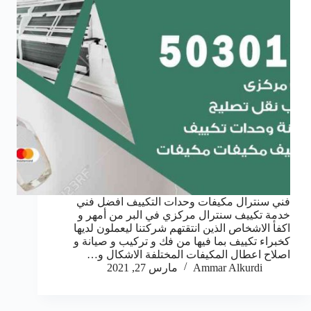
فني سنترال مكيفات وحدات التكييف افضل فني
خدمة تكييف سنترال مركزي في البر من أمهر و
اكفأ الاشخاص الذين انتقتهم شركتنا ليعملون لديها
كخبراء تكييف بما فيها من فك و تركيب و صيانة و
اصلاح اعطال المكيفات المختلفة الاشكال و…
Ammar Alkurdi
مارس 27, 2021