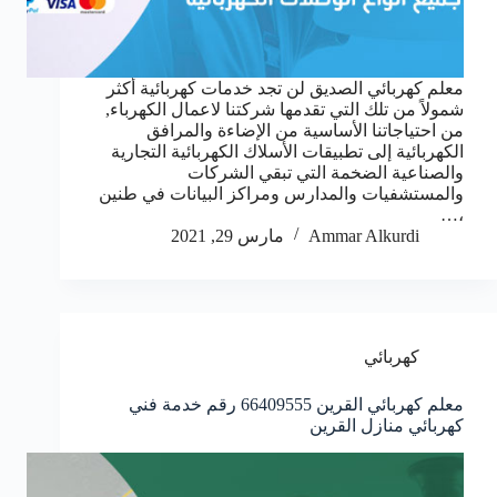
معلم كهربائي الصديق لن تجد خدمات كهربائية أكثر
شمولاً من تلك التي تقدمها شركتنا لاعمال الكهرباء,
من احتياجاتنا الأساسية من الإضاءة والمرافق
الكهربائية إلى تطبيقات الأسلاك الكهربائية التجارية
والصناعية الضخمة التي تبقي الشركات
والمستشفيات والمدارس ومراكز البيانات في طنين
،…
Ammar Alkurdi
مارس 29, 2021
كهربائي
معلم كهربائي القرين 66409555 رقم خدمة فني
كهربائي منازل القرين