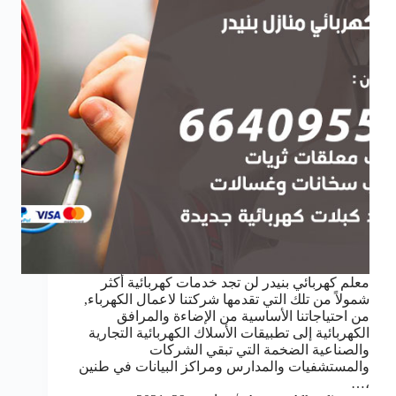
معلم كهربائي بنيدر لن تجد خدمات كهربائية أكثر
شمولاً من تلك التي تقدمها شركتنا لاعمال الكهرباء,
من احتياجاتنا الأساسية من الإضاءة والمرافق
الكهربائية إلى تطبيقات الأسلاك الكهربائية التجارية
والصناعية الضخمة التي تبقي الشركات
والمستشفيات والمدارس ومراكز البيانات في طنين
،…