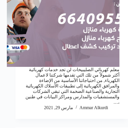
معلم كهربائي الصليبيخات لن تجد خدمات كهربائية
أكثر شمولاً من تلك التي تقدمها شركتنا لاعمال
الكهرباء, من احتياجاتنا الأساسية من الإضاءة
والمرافق الكهربائية إلى تطبيقات الأسلاك الكهربائية
التجارية والصناعية الضخمة التي تبقي الشركات
والمستشفيات والمدارس ومراكز البيانات في طنين
،…
Ammar Alkurdi
مارس 29, 2021