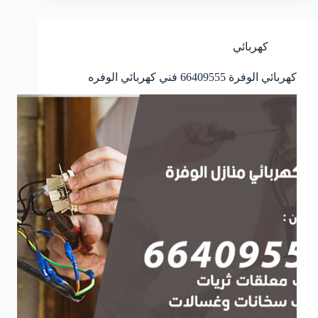
كهربائي
كهربائي الوفرة 66409555 فني كهربائي الوفره