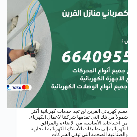
معلم كهربائي القرين لن تجد خدمات كهربائية أكثر
شمولاً من تلك التي تقدمها شركتنا لاعمال الكهرباء,
من احتياجاتنا الأساسية من الإضاءة والمرافق
الكهربائية إلى تطبيقات الأسلاك الكهربائية التجارية
والصناعية الضخمة التي تبقي الشركات