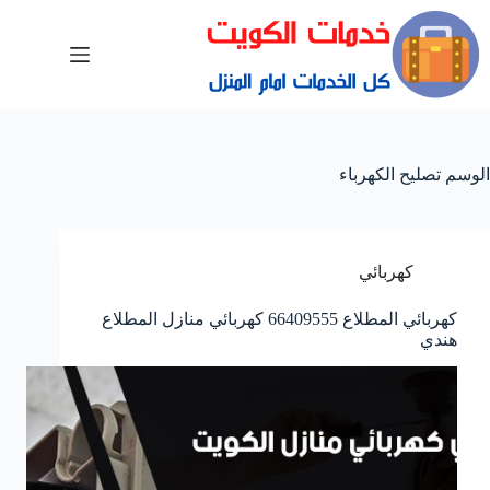
الوسم
تصليح الكهرباء
كهربائي
كهربائي المطلاع 66409555 كهربائي منازل المطلاع
هندي