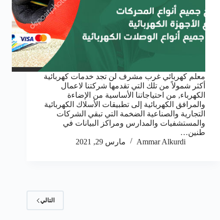
معلم كهربائي غرب مشرف لن تجد خدمات كهربائية
أكثر شمولاً من تلك التي تقدمها شركتنا لاعمال
الكهرباء, من احتياجاتنا الأساسية من الإضاءة
والمرافق الكهربائية إلى تطبيقات الأسلاك الكهربائية
التجارية والصناعية الضخمة التي تبقي الشركات
والمستشفيات والمدارس ومراكز البيانات في
طنين…
Ammar Alkurdi
مارس 29, 2021
التالي