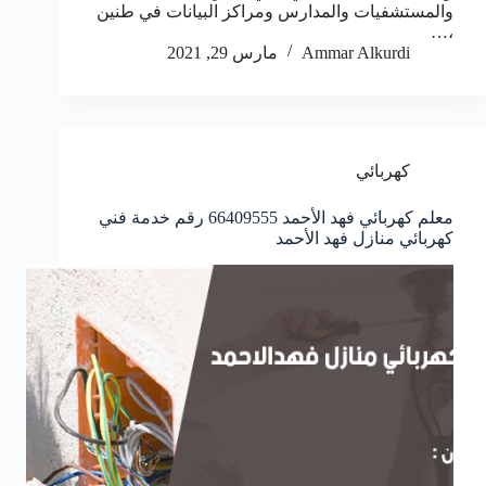
والمستشفيات والمدارس ومراكز البيانات في طنين
،…
Ammar Alkurdi
مارس 29, 2021
كهربائي
معلم كهربائي فهد الأحمد 66409555 رقم خدمة فني
كهربائي منازل فهد الأحمد