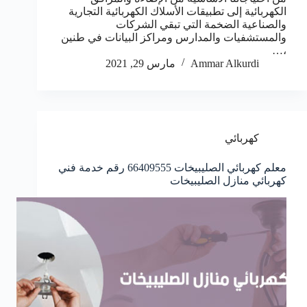
الكهربائية إلى تطبيقات الأسلاك الكهربائية التجارية
والصناعية الضخمة التي تبقي الشركات
والمستشفيات والمدارس ومراكز البيانات في طنين
،…
Ammar Alkurdi
مارس 29, 2021
كهربائي
معلم كهربائي الصليبيخات 66409555 رقم خدمة فني
كهربائي منازل الصليبيخات