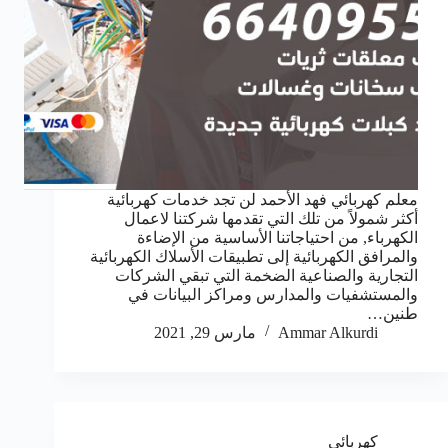
معلم كهربائي فهد الأحمد لن تجد خدمات كهربائية
أكثر شمولاً من تلك التي تقدمها شركتنا لاعمال
الكهرباء, من احتياجاتنا الأساسية من الإضاءة
والمرافق الكهربائية إلى تطبيقات الأسلاك الكهربائية
التجارية والصناعية الضخمة التي تبقي الشركات
والمستشفيات والمدارس ومراكز البيانات في
طنين…
Ammar Alkurdi
مارس 29, 2021
كهربائي