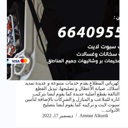
كهربائي المطلاع يقدم خدمات متنوعة و عديدة تمديد
أسلاك، صيانة الأعطال و تصليحها، تبديل القطع
التالفة بقطع أصلية جديدة كما يقوم أيضا بتركيب
انارة للملاعب و المنازل و الشركات بالإضافة لتأمين
سبوت لايت و تركيبه كما يقوم أيضا بتصليح
الأدوات…
Ammar Alkurdi
ديسمبر 17, 2022