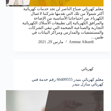
معلم كهربائي صباح الناصر لن تجد خدمات كهربائية
أكثر شمولاً من تلك التي تقدمها شركتنا لاعمال
الكهرباء, من احتياجاتنا الأساسية من الإضاءة
والمرافق الكهربائية إلى تطبيقات الأسلاك الكهربائية
التجارية والصناعية الضخمة التي تبقي الشركات
والمستشفيات والمدارس ومراكز البيانات في
طنين…
Ammar Alkurdi
مارس 29, 2021
كهربائي
معلم كهربائي بنيدر 66409555 رقم خدمة فني
كهربائي منازل بنيدر