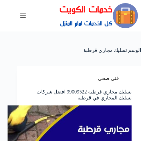
الوسم
تسليك مجاري قرطبة
فني صحي
تسليك مجاري قرطبة 99009522 افضل شركات
تسليك المجاري في قرطبة