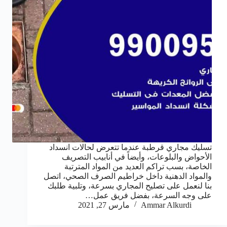
تسليك مجاري قرطبة عندما تتعرض لحالات انسداد
الأحواض والبلوعات، وأيضاً في أنابيب التصريف
الخاصة، بسب تراكم العديد من المواد المترتبة
والمواد الدهنية داخل خراطيم الصرف الصحي، اتصل
بنا لنعمل على تصليح المجاري بسرعة، وتلبية طلبك
على وجه السرعة، بفضل فريق عمل…
Ammar Alkurdi
مارس 27, 2021