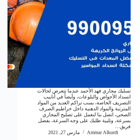
تسليك مجاري فهد الأحمد عندما تتعرض لحالات
انسداد الأحواض والبلوعات، وأيضاً في أنابيب
التصريف الخاصة، بسب تراكم العديد من المواد
المترتبة والمواد الدهنية داخل خراطيم الصرف
الصحي، اتصل بنا لنعمل على تصليح المجاري
بسرعة، وتلبية طلبك على وجه السرعة، بفضل
فريق…
Ammar Alkurdi
مارس 27, 2021