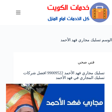
الوسم
تسليك مجاري فهد الأحمد
فني صحي
تسليك مجاري فهد الأحمد 99009522 افضل شركات
تسليك المجاري في فهد الأحمد