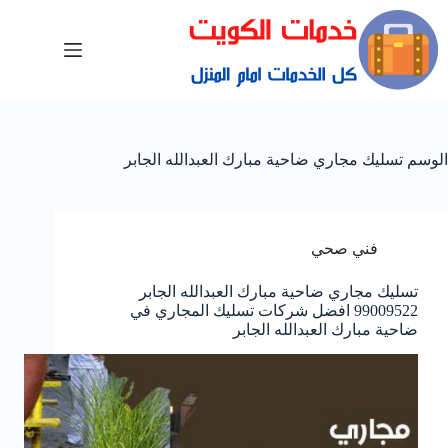
الوسم
تسليك مجاري ضاحية مبارك العبدالله الجابر
فني صحي
تسليك مجاري ضاحية مبارك العبدالله الجابر
99009522 افضل شركات تسليك المجاري في
ضاحية مبارك العبدالله الجابر