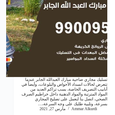
تسليك مجاري ضاحية مبارك العبدالله الجابر عندما
تتعرض لحالات انسداد الأحواض والبلوعات، وأيضاً في
أنابيب التصريف الخاصة، بسب تراكم العديد من
المواد المترتبة والمواد الدهنية داخل خراطيم الصرف
الصحي، اتصل بنا لنعمل على تصليح المجاري
بسرعة، وتلبية طلبك على وجه السرعة،…
Ammar Alkurdi
مارس 27, 2021