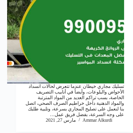
تسليك مجاري خيطان عندما تتعرض لحالات انسداد
الأحواض والبلوعات، وأيضاً في أنابيب التصريف
الخاصة، بسب تراكم العديد من المواد المترتبة
والمواد الدهنية داخل خراطيم الصرف الصحي، اتصل
بنا لنعمل على تصليح المجاري بسرعة، وتلبية طلبك
على وجه السرعة، بفضل فريق عمل…
Ammar Alkurdi
مارس 27, 2021