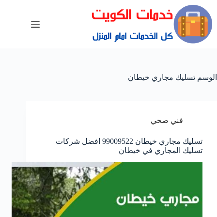
الوسم
تسليك مجاري خيطان
فني صحي
تسليك مجاري خيطان 99009522 افضل شركات
تسليك المجاري في خيطان