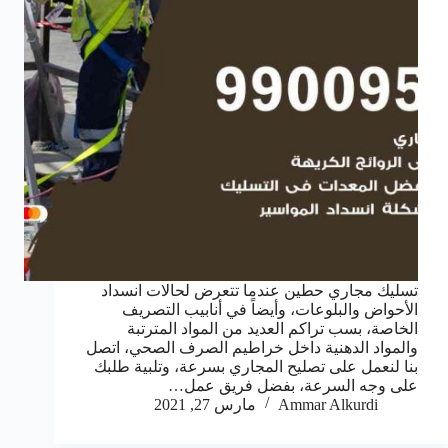
تسليك مجاري حطين عندما تتعرض لحالات انسداد
الأحواض والبلوعات، وأيضاً في أنابيب التصريف
الخاصة، بسب تراكم العديد من المواد المترتبة
والمواد الدهنية داخل خراطيم الصرف الصحي، اتصل
بنا لنعمل على تصليح المجاري بسرعة، وتلبية طلبك
على وجه السرعة، بفضل فريق عمل…
Ammar Alkurdi
مارس 27, 2021