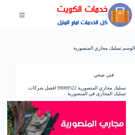
الوسم
تسليك مجاري المنصورية
فني صحي
تسليك مجاري المنصورية 99009522 افضل شركات
تسليك المجاري في المنصورية