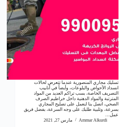
تسليك مجاري المنصورية عندما تتعرض لحالات
انسداد الأحواض والبلوعات، وأيضاً في أنابيب
التصريف الخاصة، بسب تراكم العديد من المواد
المترتبة والمواد الدهنية داخل خراطيم الصرف
الصحي، اتصل بنا لنعمل على تصليح المجاري
بسرعة، وتلبية طلبك على وجه السرعة، بفضل فريق
عمل…
Ammar Alkurdi
مارس 27, 2021