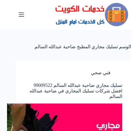
الوسم
تسليك مجاري المطبخ ضاحية عبدالله السالم
فني صحي
تسليك مجاري ضاحية عبدالله السالم 99009522
افضل شركات تسليك المجاري في ضاحية عبدالله
السالم