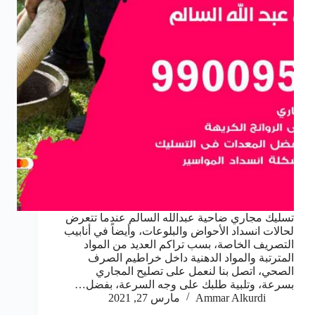
تسليك مجاري ضاحية عبدالله السالم عندما تتعرض
لحالات انسداد الأحواض والبلوعات، وأيضاً في أنابيب
التصريف الخاصة، بسب تراكم العديد من المواد
المترتبة والمواد الدهنية داخل خراطيم الصرف
الصحي، اتصل بنا لنعمل على تصليح المجاري
بسرعة، وتلبية طلبك على وجه السرعة، بفضل…
Ammar Alkurdi
مارس 27, 2021