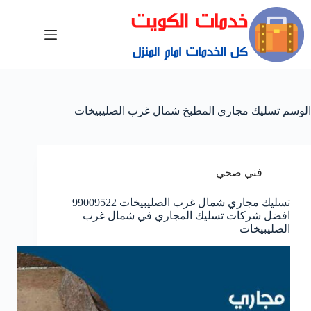
الوسم
تسليك مجاري المطبخ شمال غرب الصليبيخات
فني صحي
تسليك مجاري شمال غرب الصليبيخات 99009522
افضل شركات تسليك المجاري في شمال غرب
الصليبيخات