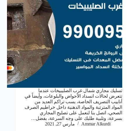
تسليك مجاري شمال غرب الصليبيخات عندما
تتعرض لحالات انسداد الأحواض والبلوعات، وأيضاً في
أنابيب التصريف الخاصة، بسب تراكم العديد من
المواد المترتبة والمواد الدهنية داخل خراطيم الصرف
الصحي، اتصل بنا لنعمل على تصليح المجاري
بسرعة، وتلبية طلبك على وجه السرعة، بفضل…
Ammar Alkurdi
مارس 27, 2021