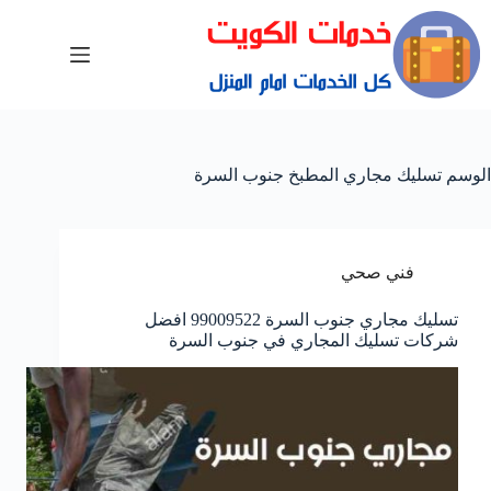
الوسم
تسليك مجاري المطبخ جنوب السرة
فني صحي
تسليك مجاري جنوب السرة 99009522 افضل
شركات تسليك المجاري في جنوب السرة