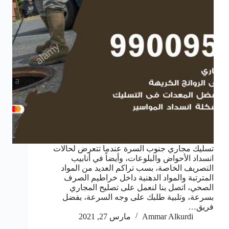
تسليك مجاري جنوب السرة عندما تتعرض لحالات
انسداد الأحواض والبلوعات، وأيضاً في أنابيب
التصريف الخاصة، بسب تراكم العديد من المواد
المترتبة والمواد الدهنية داخل خراطيم الصرف
الصحي، اتصل بنا لنعمل على تصليح المجاري
بسرعة، وتلبية طلبك على وجه السرعة، بفضل
فريق…
Ammar Alkurdi
مارس 27, 2021