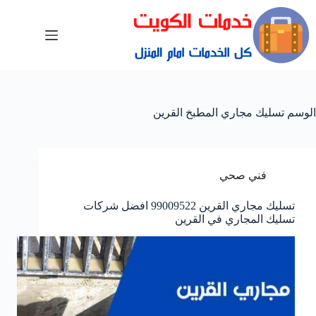
الوسم
تسليك مجاري المطبخ القرين
فني صحي
تسليك مجاري القرين 99009522 افضل شركات
تسليك المجاري في القرين