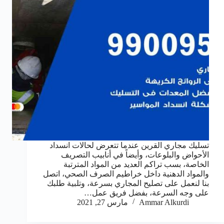
تسليك مجاري القرين عندما تتعرض لحالات انسداد
الأحواض والبلوعات، وأيضاً في أنابيب التصريف
الخاصة، بسب تراكم العديد من المواد المترتبة
والمواد الدهنية داخل خراطيم الصرف الصحي، اتصل
بنا لنعمل على تصليح المجاري بسرعة، وتلبية طلبك
على وجه السرعة، بفضل فريق عمل…
Ammar Alkurdi
مارس 27, 2021