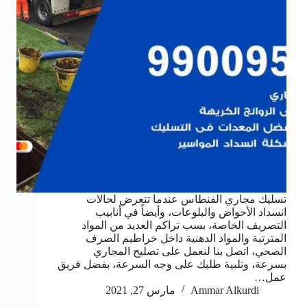
تسليك مجاري الفنطاس عندما تتعرض لحالات
انسداد الأحواض والبلوعات، وأيضاً في أنابيب
التصريف الخاصة، بسب تراكم العديد من المواد
المترتبة والمواد الدهنية داخل خراطيم الصرف
الصحي، اتصل بنا لنعمل على تصليح المجاري
بسرعة، وتلبية طلبك على وجه السرعة، بفضل فريق
عمل…
Ammar Alkurdi
مارس 27, 2021