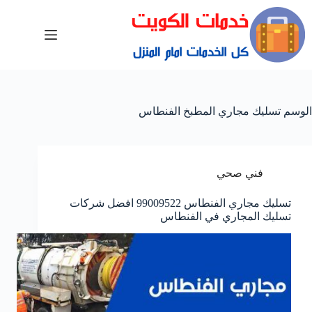
الوسم
تسليك مجاري المطبخ الفنطاس
فني صحي
تسليك مجاري الفنطاس 99009522 افضل شركات
تسليك المجاري في الفنطاس