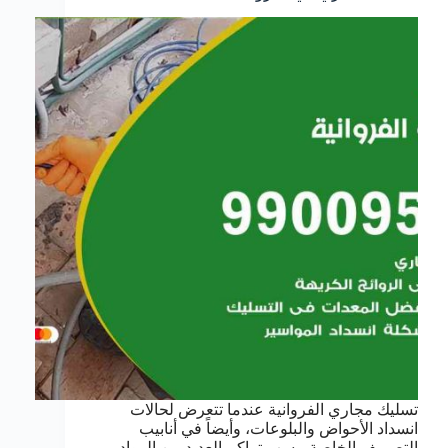
تسليك مجاري الفروانية عندما تتعرض لحالات
انسداد الأحواض والبلوعات، وأيضاً في أنابيب
التصريف الخاصة، بسب تراكم العديد من المواد