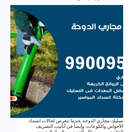
تسليك مجاري الدوحة عندما تتعرض لحالات انسداد
الأحواض والبلوعات، وأيضاً في أنابيب التصريف
الخاصة، بسب تراكم العديد من المواد المترتبة