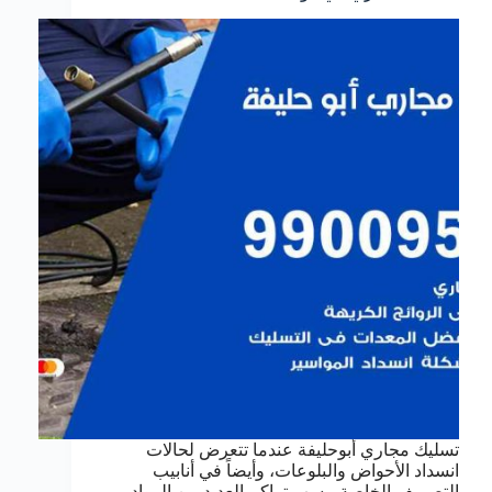
تسليك مجاري أبوحليفة عندما تتعرض لحالات
انسداد الأحواض والبلوعات، وأيضاً في أنابيب
التصريف الخاصة، بسب تراكم العديد من المواد