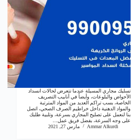
تسليك مجاري المسيلة عندما تتعرض لحالات انسداد
الأحواض والبلوعات، وأيضاً في أنابيب التصريف
الخاصة، بسب تراكم العديد من المواد المترتبة
والمواد الدهنية داخل خراطيم الصرف الصحي، اتصل
بنا لنعمل على تصليح المجاري بسرعة، وتلبية طلبك
على وجه السرعة، بفضل فريق عمل…
Ammar Alkurdi
مارس 27, 2021