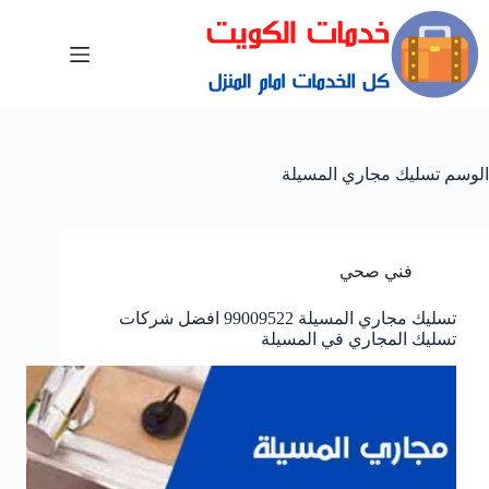
الوسم
تسليك مجاري المسيلة
فني صحي
تسليك مجاري المسيلة 99009522 افضل شركات
تسليك المجاري في المسيلة