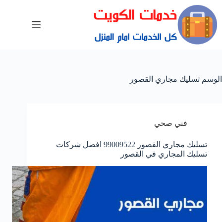
الوسم
تسليك مجاري القصور
فني صحي
تسليك مجاري القصور 99009522 افضل شركات
تسليك المجاري في القصور