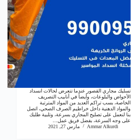
تسليك مجاري القصور عندما تتعرض لحالات انسداد
الأحواض والبلوعات، وأيضاً في أنابيب التصريف
الخاصة، بسب تراكم العديد من المواد المترتبة
والمواد الدهنية داخل خراطيم الصرف الصحي، اتصل
بنا لنعمل على تصليح المجاري بسرعة، وتلبية طلبك
على وجه السرعة، بفضل فريق عمل…
Ammar Alkurdi
مارس 27, 2021