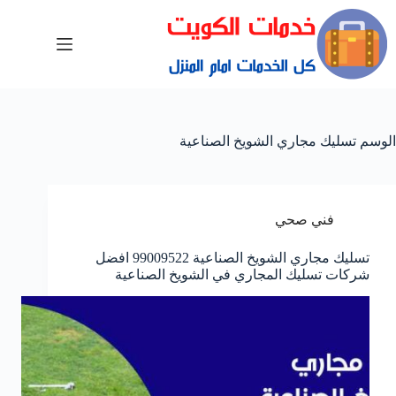
الوسم
تسليك مجاري الشويخ الصناعية
فني صحي
تسليك مجاري الشويخ الصناعية 99009522 افضل
شركات تسليك المجاري في الشويخ الصناعية