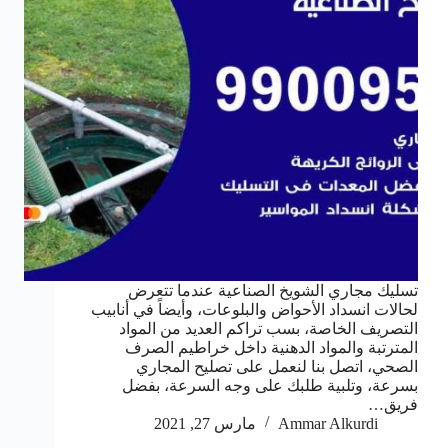
تسليك مجاري الشويخ الصناعية عندما تتعرض
لحالات انسداد الأحواض والبلوعات، وأيضاً في أنابيب
التصريف الخاصة، بسب تراكم العديد من المواد
المترتبة والمواد الدهنية داخل خراطيم الصرف
الصحي، اتصل بنا لنعمل على تصليح المجاري
بسرعة، وتلبية طلبك على وجه السرعة، بفضل
فريق…
Ammar Alkurdi
مارس 27, 2021