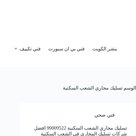
بنشر الكويت
فني بي ان سبورت
فني تكييف
الوسم
تسليك مجاري الشعب السكنية
فني صحي
تسليك مجاري الشعب السكنية 99009522 افضل
شركات تسليك المجاري في الشعب السكنية