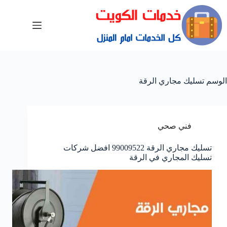
الوسم
تسليك مجاري الرقة
فني صحي
تسليك مجاري الرقة 99009522 افضل شركات
تسليك المجاري في الرقة