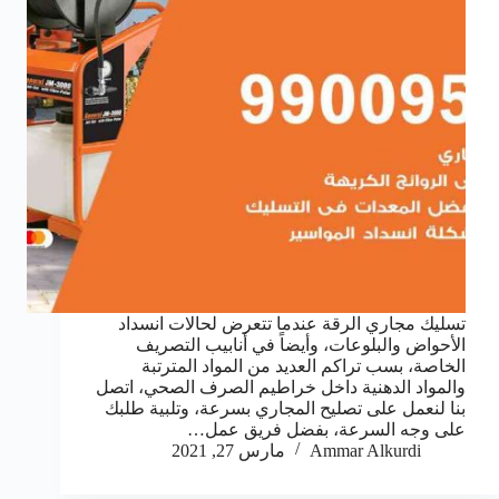
تسليك مجاري الرقة عندما تتعرض لحالات انسداد
الأحواض والبلوعات، وأيضاً في أنابيب التصريف
الخاصة، بسب تراكم العديد من المواد المترتبة
والمواد الدهنية داخل خراطيم الصرف الصحي، اتصل
بنا لنعمل على تصليح المجاري بسرعة، وتلبية طلبك
على وجه السرعة، بفضل فريق عمل…
Ammar Alkurdi
مارس 27, 2021