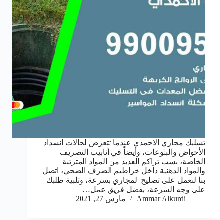
تسليك مجاري الاحمدي عندما تتعرض لحالات انسداد
الأحواض والبلوعات، وأيضاً في أنابيب التصريف
الخاصة، بسب تراكم العديد من المواد المترتبة
والمواد الدهنية داخل خراطيم الصرف الصحي، اتصل
بنا لنعمل على تصليح المجاري بسرعة، وتلبية طلبك
على وجه السرعة، بفضل فريق عمل…
Ammar Alkurdi
مارس 27, 2021