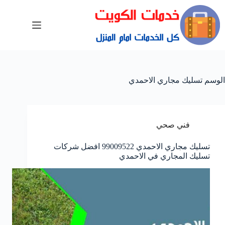
الوسم
تسليك مجاري الاحمدي
فني صحي
تسليك مجاري الاحمدي 99009522 افضل شركات
تسليك المجاري في الاحمدي