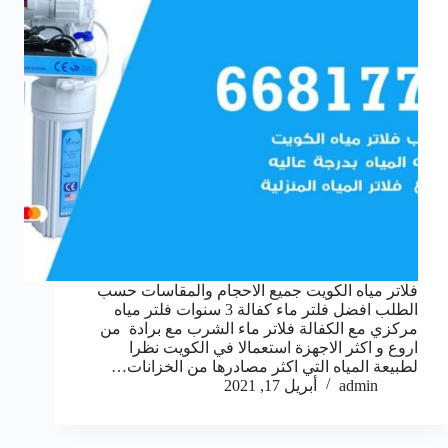
فلاتر مياه الكويت جميع الاحجام والمقاسات حسب
الطلب افضل فلتر ماء كفالة 3 سنوات فلتر مياه
مركزي مع الكفالة فلاتر ماء الشرب مع برادة من
اروع و اكثر الاجهزة استعمالا في الكويت نظرا
لطبيعة المياه التي اكثر مصادرها من الخزانات…
admin
أبريل 17, 2021