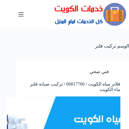
الوسم
تركيب فلتر
فني صحي
فلاتر مياه الكويت / 66817766 / تركيب صيانة فلتر
ماء الكويت