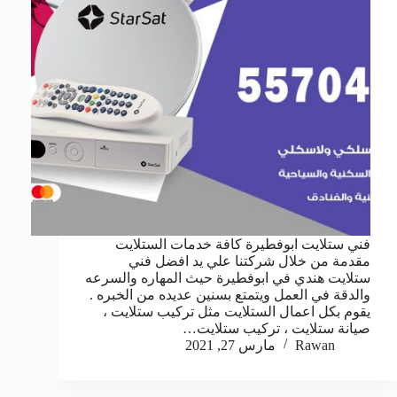
فني ستلايت ابوفطيرة كافة خدمات الستلايت
مقدمة من خلال شركتنا علي يد افضل فني
ستلايت هندي في ابوفطيرة حيث المهاره والسرعه
والدقة في العمل ويتمتع بسنين عديده من الخبره .
يقوم بكل اعمال الستلايت مثل تركيب ستلايت ،
صيانة ستلايت ، تركيب ستلايت…
Rawan
مارس 27, 2021