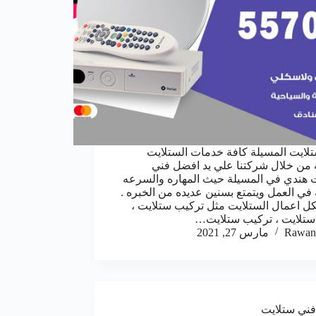
لايت المسيلة كافة خدمات الستلايت
من خلال شركتنا علي يد افضل فني
 هندي في المسيلة حيث المهاره والسرعه
 في العمل ويتمتع بسنين عديده من الخبره .
كل اعمال الستلايت مثل تركيب ستلايت ،
ستلايت ، تركيب ستلايت…
Rawan
مارس 27, 2021
فني ستلايت