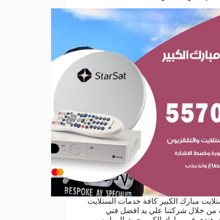
لايت مبارك الكبير كافة خدمات الستلايت
من خلال شركتنا علي يد افضل فني
 هندي في مبارك الكبير حيث المهاره