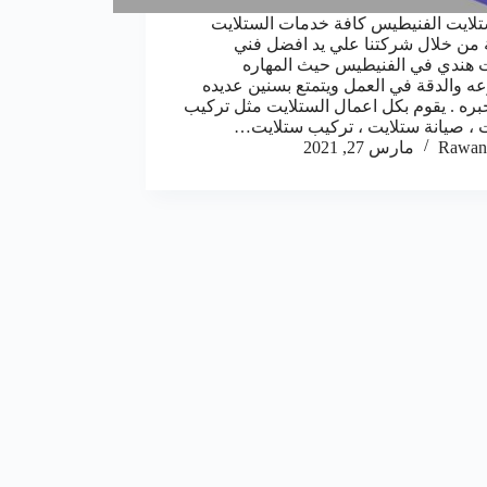
لايت الفنيطيس كافة خدمات الستلايت
من خلال شركتنا علي يد افضل فني
 هندي في الفنيطيس حيث المهاره
ه والدقة في العمل ويتمتع بسنين عديده
بره . يقوم بكل اعمال الستلايت مثل تركيب
 ، صيانة ستلايت ، تركيب ستلايت…
Rawan
مارس 27, 2021