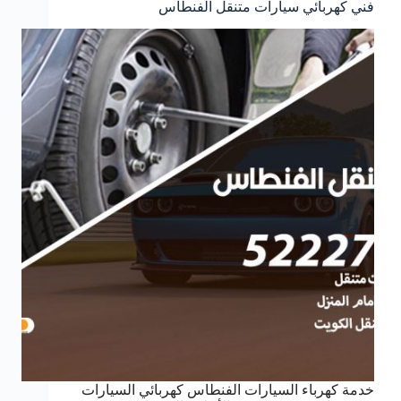
فني كهربائي سيارات متنقل الفنطاس
خدمة كهرباء السيارات الفنطاس كهربائي السيارات