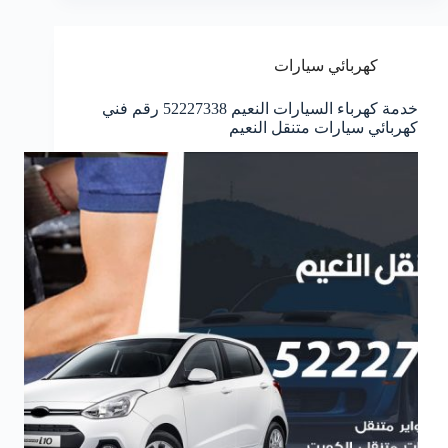
كهربائي سيارات
خدمة كهرباء السيارات النعيم 52227338 رقم فني
كهربائي سيارات متنقل النعيم