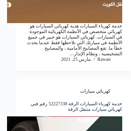
خدمة كهرباء السيارات هدية كهربائي السيارات هو
كهربائي متخصص في الأنظمة الكهربائية الموجودة
في السيارات. كهربائي السيارات هو خبير في جميع
الأنظمة في سيارتك التي تلاحظها فقط عندما يحدث
خطأ ما. تقع المصابيح الأمامية ، والمصابيح
التشخيصية ، ونظام الإنذار…
Rawan
مارس 25, 2021
كهربائي سيارات
خدمة كهرباء السيارات الرقة 52227338 رقم فني
كهربائي سيارات متنقل الرقة