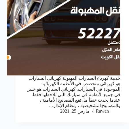
خدمة كهرباء السيارات المهبولة كهربائي السيارات
هو كهربائي متخصص في الأنظمة الكهربائية
الموجودة في السيارات. كهربائي السيارات هو خبير
في جميع الأنظمة في سيارتك التي تلاحظها فقط
عندما يحدث خطأ ما. تقع المصابيح الأمامية ،
والمصابيح التشخيصية ، ونظام الإنذار…
Rawan
مارس 25, 2021