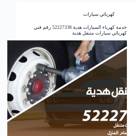
كهربائي سيارات
خدمة كهرباء السيارات هدية 52227338 رقم فني
كهربائي سيارات متنقل هدية