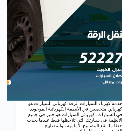
خدمة كهرباء السيارات الرقة كهربائي السيارات هو
كهربائي متخصص في الأنظمة الكهربائية الموجودة
في السيارات. كهربائي السيارات هو خبير في جميع
الأنظمة في سيارتك التي تلاحظها فقط عندما يحدث
خطأ ما. تقع المصابيح الأمامية ، والمصابيح