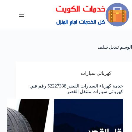
الوسم
تبديل سلف
كهربائي سيارات
خدمة كهرباء السيارات القصر 52227338 رقم فني
كهربائي سيارات متنقل القصر