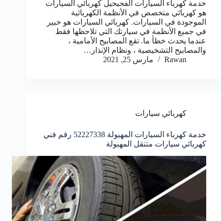
خدمة كهرباء السيارات الفحيحيل كهربائي السيارات
هو كهربائي متخصص في الأنظمة الكهربائية
الموجودة في السيارات. كهربائي السيارات هو خبير
في جميع الأنظمة في سيارتك التي تلاحظها فقط
عندما يحدث خطأ ما. تقع المصابيح الأمامية ،
والمصابيح التشخيصية ، ونظام الإنذار…
Rawan
مارس 25, 2021
كهربائي سيارات
خدمة كهرباء السيارات المهبولة 52227338 رقم فني
كهربائي سيارات متنقل المهبولة