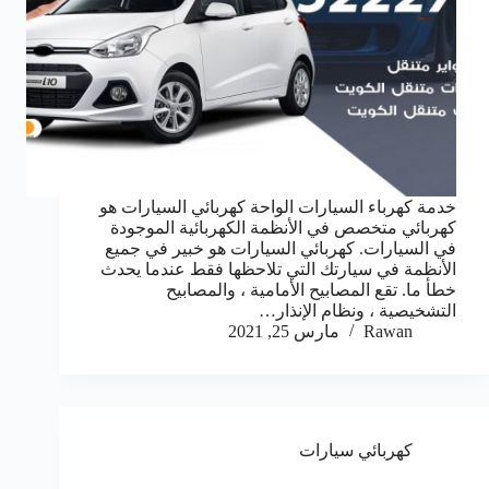
خدمة كهرباء السيارات الواحة كهربائي السيارات هو
كهربائي متخصص في الأنظمة الكهربائية الموجودة
في السيارات. كهربائي السيارات هو خبير في جميع
الأنظمة في سيارتك التي تلاحظها فقط عندما يحدث
خطأ ما. تقع المصابيح الأمامية ، والمصابيح
التشخيصية ، ونظام الإنذار…
Rawan
مارس 25, 2021
كهربائي سيارات