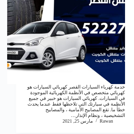
خدمة كهرباء السيارات القصر كهربائي السيارات هو
كهربائي متخصص في الأنظمة الكهربائية الموجودة
في السيارات. كهربائي السيارات هو خبير في جميع
الأنظمة في سيارتك التي تلاحظها فقط عندما يحدث
خطأ ما. تقع المصابيح الأمامية ، والمصابيح
التشخيصية ، ونظام الإنذار…
Rawan
مارس 25, 2021