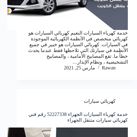
خدمة كهرباء السيارات النعيم كهربائي السيارات هو
كهربائي متخصص في الأنظمة الكهربائية الموجودة
في السيارات. كهربائي السيارات هو خبير في جميع
الأنظمة في سيارتك التي تلاحظها فقط عندما يحدث
خطأ ما. تقع المصابيح الأمامية ، والمصابيح
التشخيصية ، ونظام الإنذار…
Rawan
مارس 25, 2021
كهربائي سيارات
خدمة كهرباء السيارات الجهراء 52227338 رقم فني
كهربائي سيارات متنقل الجهراء