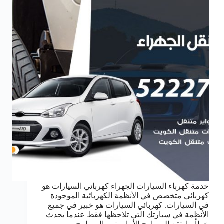
خدمة كهرباء السيارات الجهراء كهربائي السيارات هو
كهربائي متخصص في الأنظمة الكهربائية الموجودة
في السيارات. كهربائي السيارات هو خبير في جميع
الأنظمة في سيارتك التي تلاحظها فقط عندما يحدث