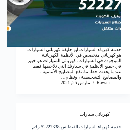
خدمة كهرباء السيارات ابو حليفة كهربائي السيارات
هو كهربائي متخصص في الأنظمة الكهربائية
الموجودة في السيارات. كهربائي السيارات هو خبير
في جميع الأنظمة في سيارتك التي تلاحظها فقط
عندما يحدث خطأ ما. تقع المصابيح الأمامية ،
والمصابيح التشخيصية ، ونظام…
Rawan
مارس 25, 2021
كهربائي سيارات
خدمة كهرباء السيارات الفنطاس 52227338 رقم