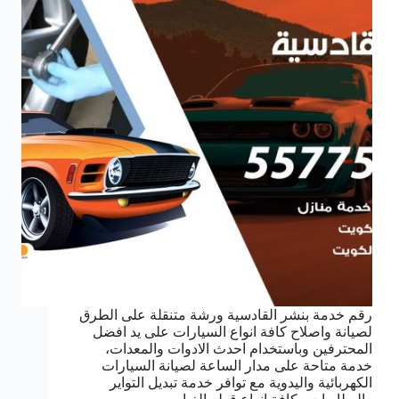
رقم خدمة بنشر القادسية ورشة متنقلة على الطرق
لصيانة واصلاح كافة انواع السيارات على يد افضل
المحترفين وباستخدام احدث الادوات والمعدات،
خدمة متاحة على مدار الساعة لصيانة السيارات
الكهربائية واليدوية مع توافر خدمة تبديل التواير