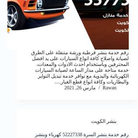
رقم خدمة بنشر قرطبة ورشة متنقلة على الطرق
لصيانة واصلاح كافة انواع السيارات على يد افضل
المحترفين وباستخدام احدث الادوات والمعدات،
خدمة متاحة على مدار الساعة لصيانة السيارات
الكهربائية واليدوية مع توافر خدمة تبديل التواير
والبطاريات وكافة انواع قطع الغيار.…
Rawan
مارس 26, 2021
بنشر الكويت
رقم خدمة بنشر السرة 52227338 كهرباء وبنشر