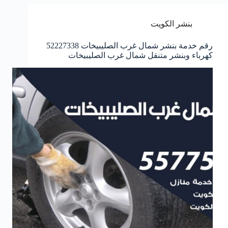
بنشر الكويت
رقم خدمة بنشر شمال غرب الصليبيخات 52227338
كهرباء وبنشر متنقل شمال غرب الصليبيخات