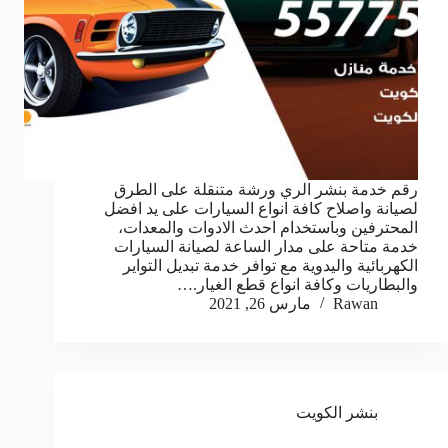
رقم خدمة بنشر الري ورشة متنقلة على الطرق
لصيانة واصلاح كافة انواع السيارات على يد افضل
المحترفين وباستخدام احدث الادوات والمعدات،
خدمة متاحة على مدار الساعة لصيانة السيارات
الكهربائية واليدوية مع توافر خدمة تبديل التواير
والبطاريات وكافة انواع قطع الغيار.…
Rawan
مارس 26, 2021
بنشر الكويت