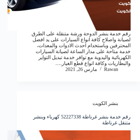
رقم خدمة بنشر الدوحة ورشة متنقلة على الطرق
لصيانة واصلاح كافة انواع السيارات على يد افضل
المحترفين وباستخدام احدث الادوات والمعدات،
خدمة متاحة على مدار الساعة لصيانة السيارات
الكهربائية واليدوية مع توافر خدمة تبديل التواير
والبطاريات وكافة انواع قطع الغيار.…
Rawan
مارس 26, 2021
بنشر الكويت
رقم خدمة بنشر غرناطة 52227338 كهرباء وبنشر
متنقل غرناطة