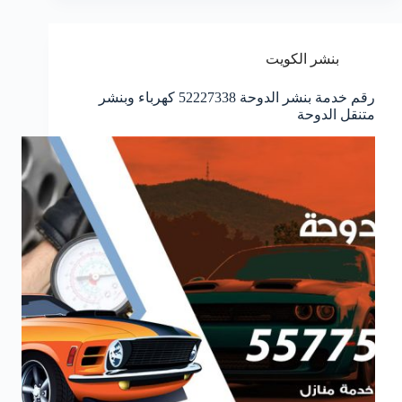
بنشر الكويت
رقم خدمة بنشر الدوحة 52227338 كهرباء وبنشر
متنقل الدوحة