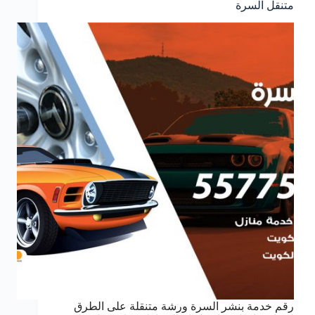
متنقل السرة
رقم خدمة بنشر السرة ورشة متنقلة على الطرق