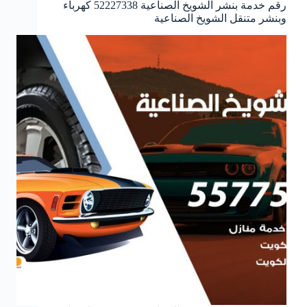
رقم خدمة بنشر الشويخ الصناعية 52227338 كهرباء
وبنشر متنقل الشويخ الصناعية