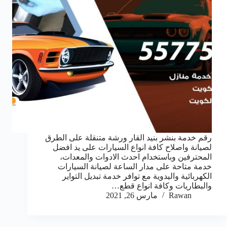
رقم خدمة بنشر بنيد القار ورشة متنقلة على الطرق
لصيانة واصلاح كافة انواع السيارات على يد افضل
المحترفين وباستخدام احدث الادوات والمعدات،
خدمة متاحة على مدار الساعة لصيانة السيارات
الكهربائية واليدوية مع توافر خدمة تبديل التواير
والبطاريات وكافة انواع قطع…
Rawan
مارس 26, 2021