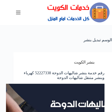
الوسم
تبديل بنشر
بنشر الكويت
رقم خدمة بنشر شاليهات الدوحة 52227338 كهرباء
وبنشر متنقل شاليهات الدوحة