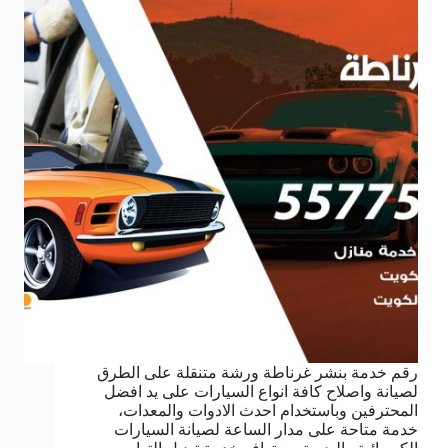
رقم خدمة بنشر غرناطة ورشة متنقلة على الطرق
لصيانة واصلاح كافة انواع السيارات على يد افضل
المحترفين وباستخدام احدث الادوات والمعدات،
خدمة متاحة على مدار الساعة لصيانة السيارات