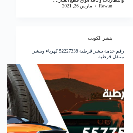
والبطاريات وكافة انواع قطع الغيار.…
Rawan
مارس 26, 2021
بنشر الكويت
رقم خدمة بنشر قرطبة 52227338 كهرباء وبنشر
متنقل قرطبة