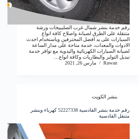
رقم خدمة بنشر شمال غرب الصليبيخات ورشة
متنقلة على الطرق لصيانة واصلاح كافة انواع
السيارات على يد افضل المحترفين وباستخدام احدث
الادوات والمعدات، خدمة متاحة على مدار الساعة
لصيانة السيارات الكهربائية واليدوية مع توافر خدمة
تبديل التواير والبطاريات وكافة انواع…
Rawan
مارس 26, 2021
بنشر الكويت
رقم خدمة بنشر القادسية 52227338 كهرباء وبنشر
متنقل القادسية