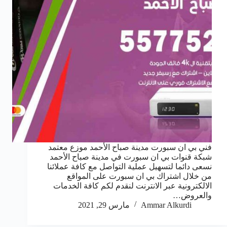
فني بي ان سبورت مدينة صباح الأحمد موزع معتمد
شبكة قنوات بي ان سبورت في مدينة صباح الأحمد
نسعى دائما لتسهيل عملية التواصل مع كافة عملائنا
من خلال اشتراك بي ان سبورت على المواقع
الالكترونية عبر الانترنت لنقدم لكم كافة الخدمات
والعروض…
Ammar Alkurdi
مارس 29, 2021