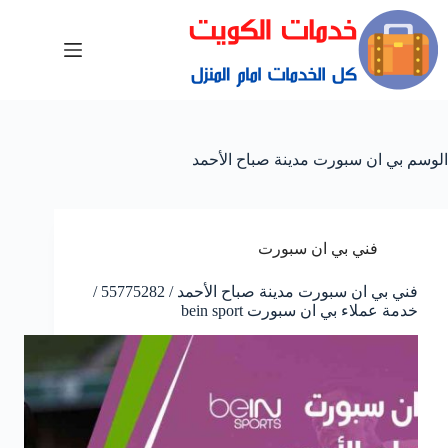
الوسم
بي ان سبورت مدينة صباح الأحمد
فني بي ان سبورت
فني بي ان سبورت مدينة صباح الأحمد / 55775282 /
خدمة عملاء بي ان سبورت bein sport