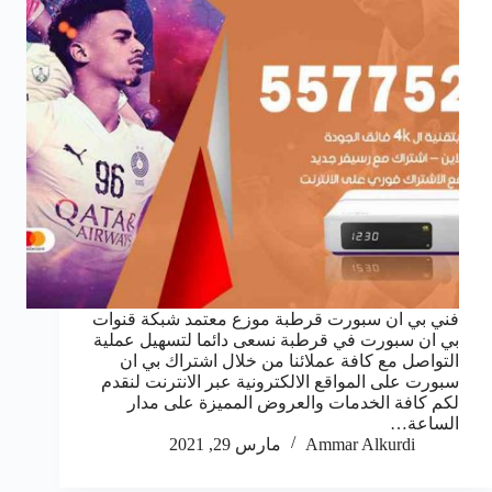
فني بي ان سبورت قرطبة موزع معتمد شبكة قنوات
بي ان سبورت في قرطبة نسعى دائما لتسهيل عملية
التواصل مع كافة عملائنا من خلال اشتراك بي ان
سبورت على المواقع الالكترونية عبر الانترنت لنقدم
لكم كافة الخدمات والعروض المميزة على مدار
الساعة…
Ammar Alkurdi
مارس 29, 2021