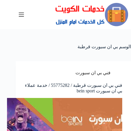
الوسم
بي ان سبورت قرطبة
فني بي ان سبورت
فني بي ان سبورت قرطبة / 55775282 / خدمة عملاء
بي ان سبورت bein sport