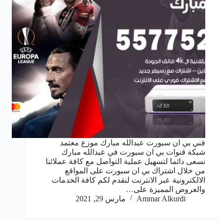
فني بي ان سبورت عبدالله مبارك موزع معتمد
شبكة قنوات بي ان سبورت في عبدالله مبارك
نسعى دائما لتسهيل عملية التواصل مع كافة عملائنا
من خلال اشتراك بي ان سبورت على المواقع
الالكترونية عبر الانترنت لنقدم لكم كافة الخدمات
والعروض المميزة على…
Ammar Alkurdi
مارس 29, 2021