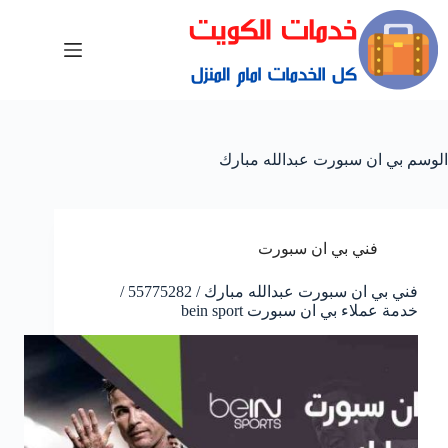
الوسم
بي ان سبورت عبدالله مبارك
فني بي ان سبورت
فني بي ان سبورت عبدالله مبارك / 55775282 /
خدمة عملاء بي ان سبورت bein sport