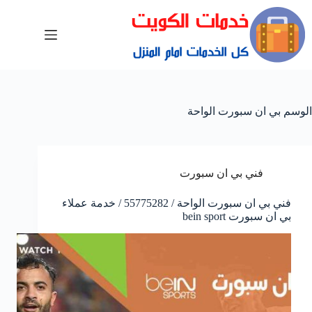
الوسم
بي ان سبورت الواحة
فني بي ان سبورت
فني بي ان سبورت الواحة / 55775282 / خدمة عملاء
بي ان سبورت bein sport