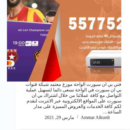
فني بي ان سبورت الواحة موزع معتمد شبكة قنوات
بي ان سبورت في الواحة نسعى دائما لتسهيل عملية
التواصل مع كافة عملائنا من خلال اشتراك بي ان
سبورت على المواقع الالكترونية عبر الانترنت لنقدم
لكم كافة الخدمات والعروض المميزة على مدار
الساعة…
Ammar Alkurdi
مارس 29, 2021