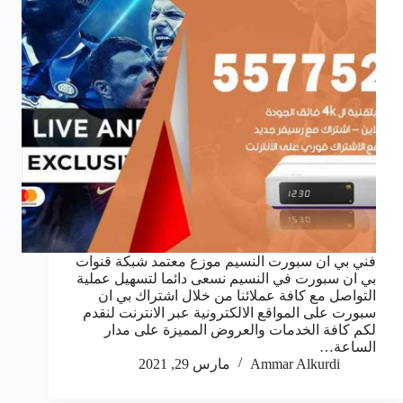
فني بي ان سبورت النسيم موزع معتمد شبكة قنوات
بي ان سبورت في النسيم نسعى دائما لتسهيل عملية
التواصل مع كافة عملائنا من خلال اشتراك بي ان
سبورت على المواقع الالكترونية عبر الانترنت لنقدم
لكم كافة الخدمات والعروض المميزة على مدار
الساعة…
Ammar Alkurdi
مارس 29, 2021