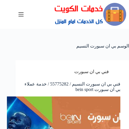
الوسم
بي ان سبورت النسيم
فني بي ان سبورت
فني بي ان سبورت النسيم / 55775282 / خدمة عملاء
بي ان سبورت bein sport