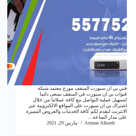
فني بي ان سبورت المنقف موزع معتمد شبكة
قنوات بي ان سبورت في المنقف نسعى دائما
لتسهيل عملية التواصل مع كافة عملائنا من خلال
اشتراك بي ان سبورت على المواقع الالكترونية عبر
الانترنت لنقدم لكم كافة الخدمات والعروض المميزة
على مدار الساعة…
Ammar Alkurdi
مارس 29, 2021