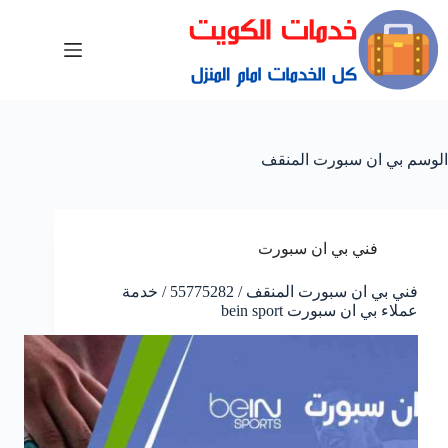
الوسم
بي ان سبورت المنقف
فني بي ان سبورت
فني بي ان سبورت المنقف / 55775282 / خدمة
عملاء بي ان سبورت bein sport