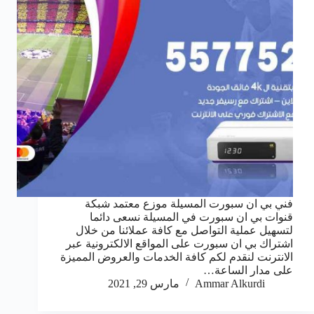
فني بي ان سبورت المسيلة موزع معتمد شبكة
قنوات بي ان سبورت في المسيلة نسعى دائما
لتسهيل عملية التواصل مع كافة عملائنا من خلال
اشتراك بي ان سبورت على المواقع الالكترونية عبر
الانترنت لنقدم لكم كافة الخدمات والعروض المميزة
على مدار الساعة…
Ammar Alkurdi
مارس 29, 2021