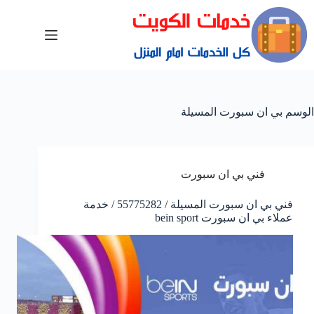
الوسم
بي ان سبورت المسيلة
فني بي ان سبورت
فني بي ان سبورت المسيلة / 55775282 / خدمة
عملاء بي ان سبورت bein sport