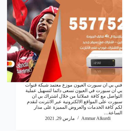
فني بي ان سبورت العيون موزع معتمد شبكة قنوات
بي ان سبورت في العيون نسعى دائما لتسهيل عملية
التواصل مع كافة عملائنا من خلال اشتراك بي ان
سبورت على المواقع الالكترونية عبر الانترنت لنقدم
لكم كافة الخدمات والعروض المميزة على مدار
الساعة…
Ammar Alkurdi
مارس 29, 2021