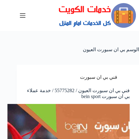
الوسم
بي ان سبورت العيون
فني بي ان سبورت
فني بي ان سبورت العيون / 55775282 / خدمة عملاء
بي ان سبورت bein sport