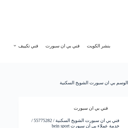
بنشر الكويت
فني بي ان سبورت
فني تكييف
الوسم
بي ان سبورت الشويخ السكنية
فني بي ان سبورت
فني بي ان سبورت الشويخ السكنية / 55775282 /
خدمة عملاء بي ان سبورت bein sport