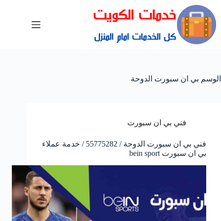
الوسم
بي ان سبورت الدوحة
فني بي ان سبورت
فني بي ان سبورت الدوحة / 55775282 / خدمة عملاء
بي ان سبورت bein sport