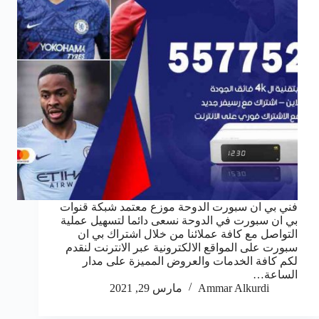
فني بي ان سبورت الدوحة موزع معتمد شبكة قنوات
بي ان سبورت في الدوحة نسعى دائما لتسهيل عملية
التواصل مع كافة عملائنا من خلال اشتراك بي ان
سبورت على المواقع الالكترونية عبر الانترنت لنقدم
لكم كافة الخدمات والعروض المميزة على مدار
الساعة…
Ammar Alkurdi
مارس 29, 2021